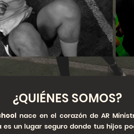
¿QUIÉNES SOMOS?
chool
nace en el corazón de AR Ministr
 es un lugar seguro donde tus hijos po