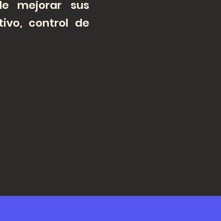
de mejorar sus
tivo, control de