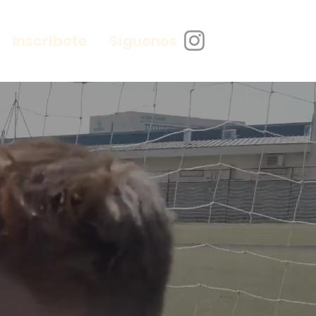
Inscríbete
Síguenos