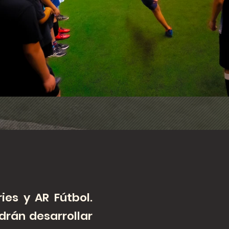
ies y AR Fútbol.
drán desarrollar