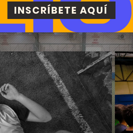
INSCRÍBETE AQUÍ